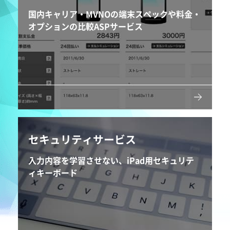
国内キャリア・MVNOの端末スペックや料金・
オプションの比較ASPサービス
セキュリティサービス
入力内容を学習させない、iPad用セキュリテ
ィキーボード