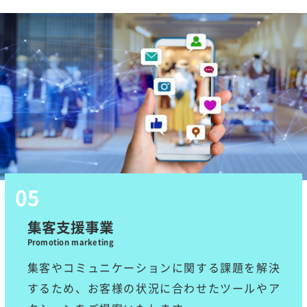
集客支援事業
Promotion marketing
集客やコミュニケーションに関する課題を解決
するため、お客様の状況に合わせたツールやア