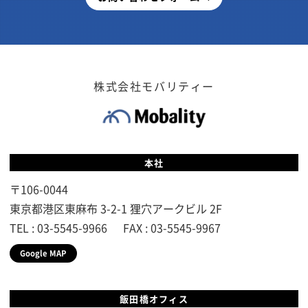
株式会社モバリティー
本社
〒106-0044
東京都港区東麻布 3-2-1
狸穴アークビル 2F
TEL : 03-5545-9966
FAX : 03-5545-9967
Google MAP
飯田橋オフィス