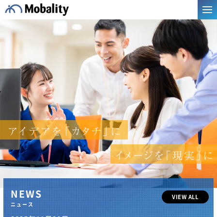
Men
NEWS
VIEW ALL
ニュース