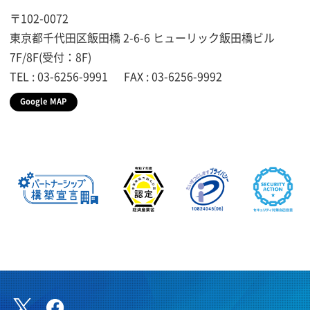
〒102-0072
東京都千代田区飯田橋
2-6-6
ヒューリック飯田橋ビル
7F/8F(受付：8F)
TEL : 03-6256-9991
FAX : 03-6256-9992
Google MAP