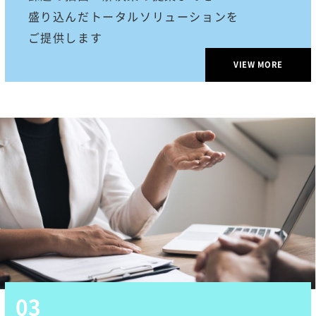
盛り込んだトータルソリューションを
ご提供します
VIEW MORE