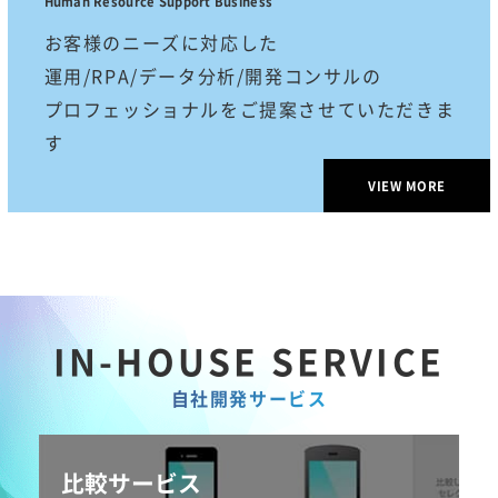
Human Resource Support Business
お客様のニーズに対応した
運用/RPA/データ分析/開発コンサルの
プロフェッショナルをご提案させていただきま
す
VIEW MORE
IN-HOUSE SERVICE
自社開発サービス
比較サービス