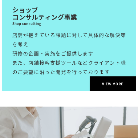
ショップ
コンサルティング事業
Shop consulting
店舗が抱えている課題に対して具体的な解決策
を考え
研修の企画・実施をご提供します
また、店舗接客支援ツールなどクライアント様
のご要望に沿った開発を行っております
VIEW MORE