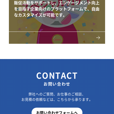
販促活動をサポートし、エンゲージメント向上
を目指す企業向けのプラットフォームで、自由
なカスタマイズが可能です。
CONTACT
お問い合わせ
弊社へのご質問、お仕事のご相談、
お見積の依頼などは、こちらから承ります。
お問い合わせフォームへ