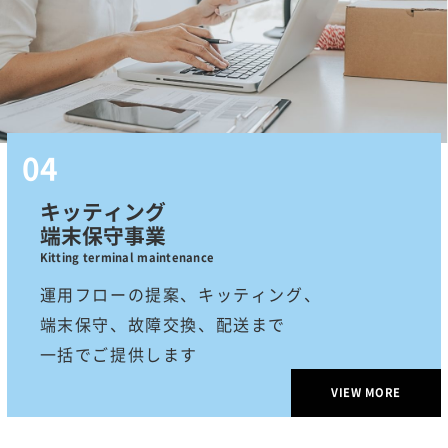
キッティング
端末保守事業
Kitting terminal maintenance
運用フローの提案、キッティング、
端末保守、故障交換、配送まで
一括でご提供します
VIEW MORE