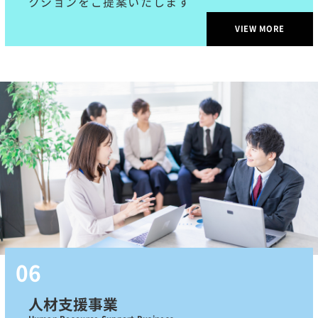
クションをご提案いたします
VIEW MORE
人材支援事業