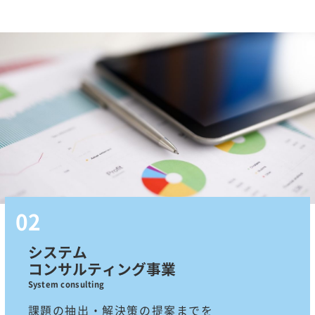
システム
コンサルティング事業
System consulting
課題の抽出・解決策の提案までを